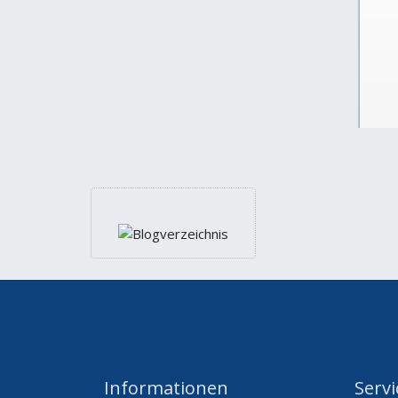
Informationen
Servi