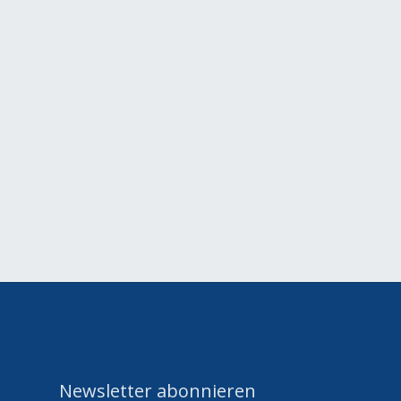
Newsletter abonnieren