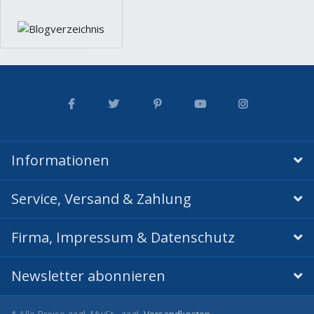
Informationen
Service, Versand & Zahlung
Firma, Impressum & Datenschutz
Newsletter abonnieren