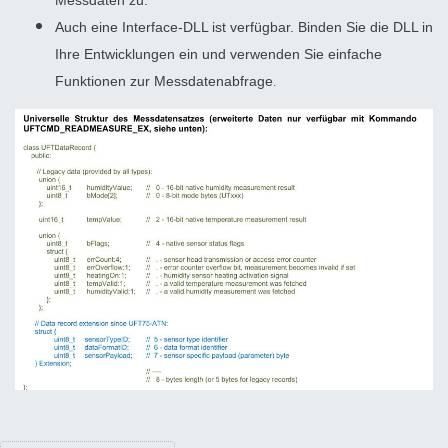
Auch eine Interface-DLL ist verfügbar. Binden Sie die DLL in
Ihre Entwicklungen ein und verwenden Sie einfache
.
Funktionen zur Messdatenabfrage