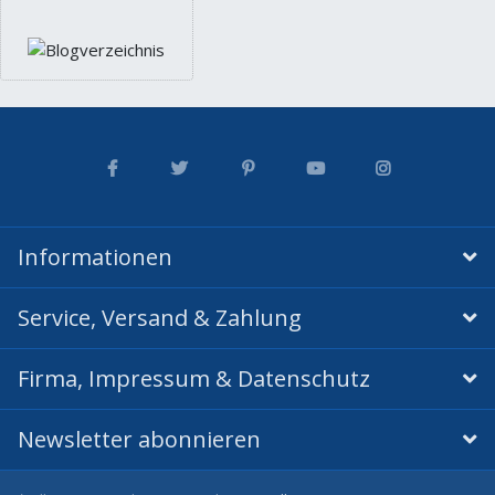
Informationen
Service, Versand & Zahlung
Firma, Impressum & Datenschutz
Newsletter abonnieren