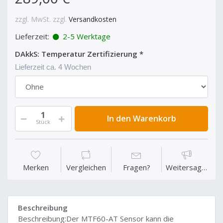
zzgl. MwSt. zzgl.
Versandkosten
Lieferzeit:
2-5 Werktage
DAkkS: Temperatur Zertifizierung
Lieferzeit ca. 4 Wochen
In den Warenkorb
Stück
Merken
Vergleichen
Fragen?
Weitersagen
Beschreibung
Beschreibung:Der MTF60-AT Sensor kann die