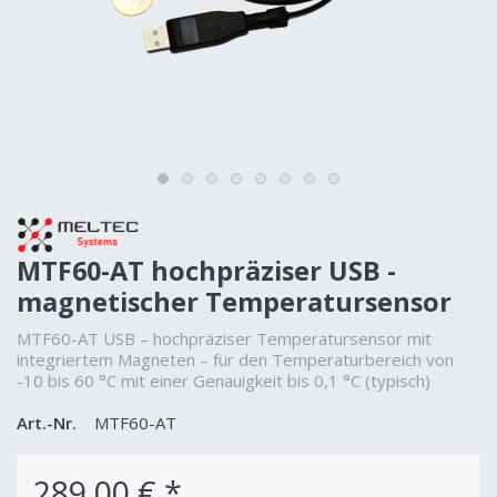
MTF60-AT hochpräziser USB -
magnetischer Temperatursensor
MTF60-AT USB – hochpräziser Temperatursensor mit
integriertem Magneten – für den Temperaturbereich von
-10 bis 60 °C mit einer Genauigkeit bis 0,1 °C (typisch)
Art.-Nr.
MTF60-AT
289,00 € *