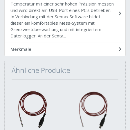
Temperatur mit einer sehr hohen Präzision messen
und wird direkt am USB-Port eines PC's betrieben.
In Verbindung mit der Sentax Software bildet
dieser ein komfortables Mess-System mit
Grenzwertüberwachung und mit integriertem
Datenlogger. An der Senta...
Merkmale
Ähnliche Produkte