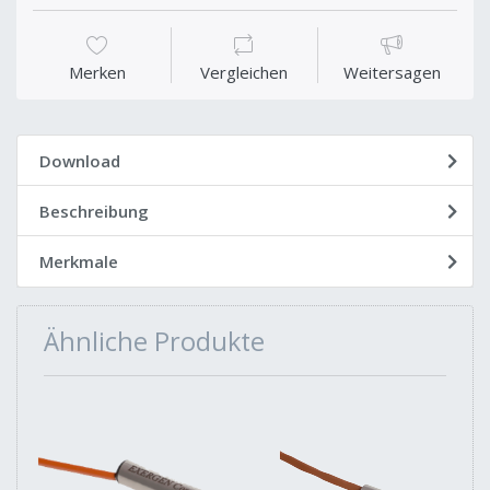
Merken
Vergleichen
Weitersagen
Download
Beschreibung
Merkmale
Ähnliche Produkte