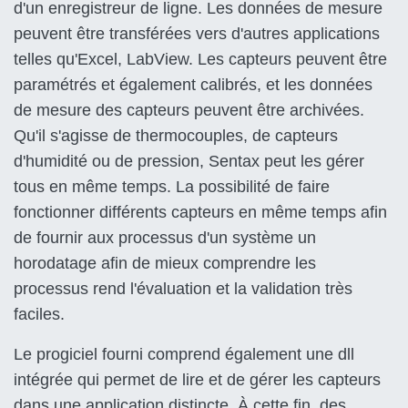
d'un enregistreur de ligne. Les données de mesure
peuvent être transférées vers d'autres applications
telles qu'Excel, LabView. Les capteurs peuvent être
paramétrés et également calibrés, et les données
de mesure des capteurs peuvent être archivées.
Qu'il s'agisse de thermocouples, de capteurs
d'humidité ou de pression, Sentax peut les gérer
tous en même temps. La possibilité de faire
fonctionner différents capteurs en même temps afin
de fournir aux processus d'un système un
horodatage afin de mieux comprendre les
processus rend l'évaluation et la validation très
faciles.
Le progiciel fourni comprend également une dll
intégrée qui permet de lire et de gérer les capteurs
dans une application distincte. À cette fin, des