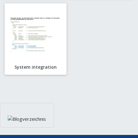
System integration