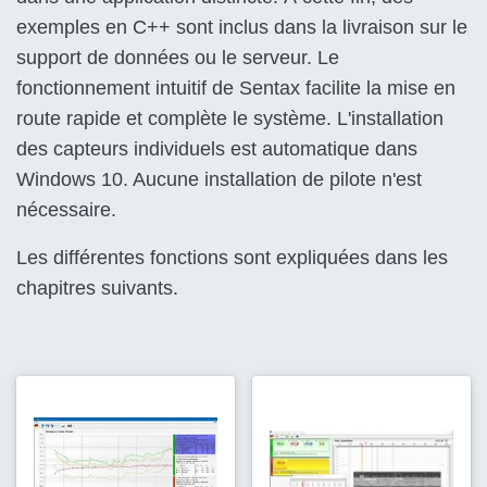
exemples en C++ sont inclus dans la livraison sur le
support de données ou le serveur. Le
fonctionnement intuitif de Sentax facilite la mise en
route rapide et complète le système. L'installation
des capteurs individuels est automatique dans
Windows 10. Aucune installation de pilote n'est
nécessaire.
Les différentes fonctions sont expliquées dans les
chapitres suivants.