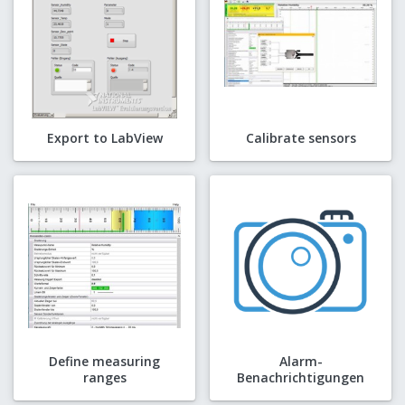
Export to LabView
Calibrate sensors
Define measuring
Alarm-
ranges
Benachrichtigungen