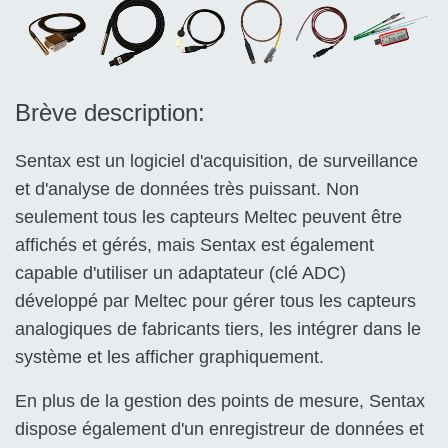
Brève description:
Sentax est un logiciel d'acquisition, de surveillance
et d'analyse de données très puissant. Non
seulement tous les capteurs Meltec peuvent être
affichés et gérés, mais Sentax est également
capable d'utiliser un adaptateur (clé ADC)
développé par Meltec pour gérer tous les capteurs
analogiques de fabricants tiers, les intégrer dans le
système et les afficher graphiquement.
En plus de la gestion des points de mesure, Sentax
dispose également d'un enregistreur de données et