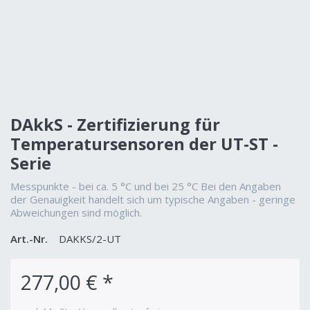
DAkkS - Zertifizierung für
Temperatursensoren der UT-ST -
Serie
Messpunkte - bei ca. 5 °C und bei 25 °C Bei den Angaben
der Genauigkeit handelt sich um typische Angaben - geringe
Abweichungen sind möglich.
Art.-Nr.
DAKKS/2-UT
277,00 € *