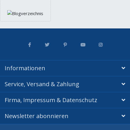
Informationen
Service, Versand & Zahlung
Firma, Impressum & Datenschutz
Newsletter abonnieren