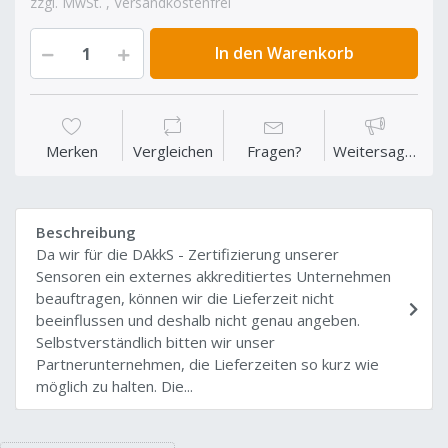
zzgl. MwSt. , Versandkostenfrei
In den Warenkorb
Merken
Vergleichen
Fragen?
Weitersagen
Beschreibung
Da wir für die DAkkS - Zertifizierung unserer
Sensoren ein externes akkreditiertes Unternehmen
beauftragen, können wir die Lieferzeit nicht
beeinflussen und deshalb nicht genau angeben.
Selbstverständlich bitten wir unser
Partnerunternehmen, die Lieferzeiten so kurz wie
möglich zu halten. Die...