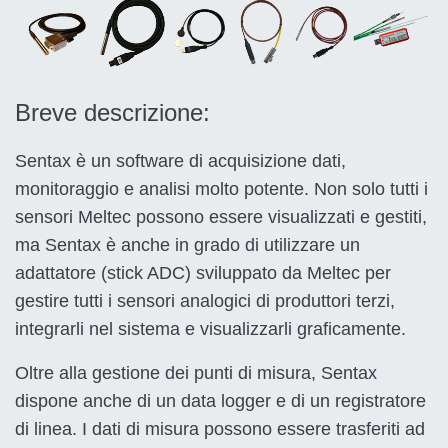
Breve descrizione
:
Sentax è un software di acquisizione dati,
monitoraggio e analisi molto potente. Non solo tutti i
sensori Meltec possono essere visualizzati e gestiti,
ma Sentax è anche in grado di utilizzare un
adattatore (stick ADC) sviluppato da Meltec per
gestire tutti i sensori analogici di produttori terzi,
integrarli nel sistema e visualizzarli graficamente.
Oltre alla gestione dei punti di misura, Sentax
dispone anche di un data logger e di un registratore
di linea. I dati di misura possono essere trasferiti ad