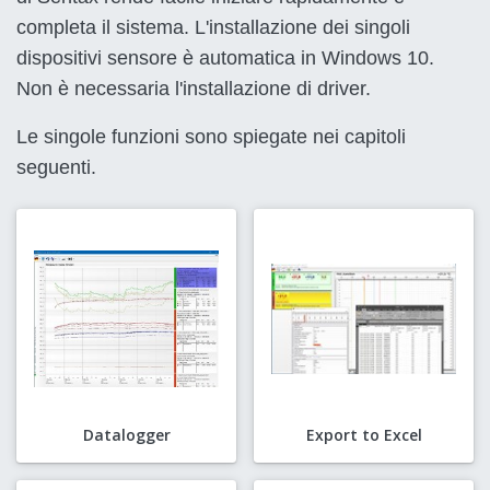
completa il sistema. L'installazione dei singoli
dispositivi sensore è automatica in Windows 10.
Non è necessaria l'installazione di driver.
Le singole funzioni sono spiegate nei capitoli
seguenti.
Datalogger
Export to Excel