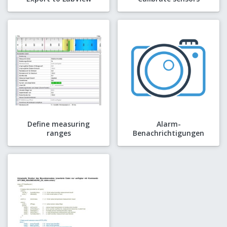
Define measuring
Alarm-
ranges
Benachrichtigungen