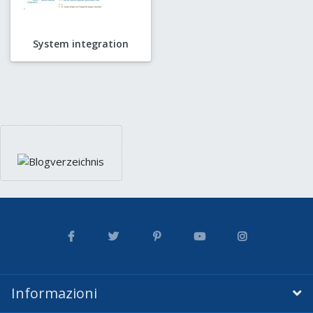
System integration
Informazioni