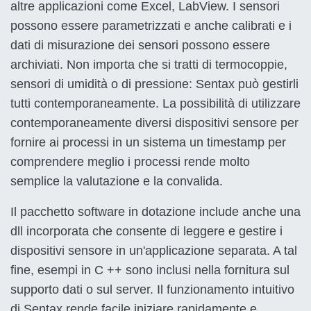
altre applicazioni come Excel, LabView. I sensori
possono essere parametrizzati e anche calibrati e i
dati di misurazione dei sensori possono essere
archiviati. Non importa che si tratti di termocoppie,
sensori di umidità o di pressione: Sentax può gestirli
tutti contemporaneamente. La possibilità di utilizzare
contemporaneamente diversi dispositivi sensore per
fornire ai processi in un sistema un timestamp per
comprendere meglio i processi rende molto
semplice la valutazione e la convalida.
Il pacchetto software in dotazione include anche una
dll incorporata che consente di leggere e gestire i
dispositivi sensore in un'applicazione separata. A tal
fine, esempi in C ++ sono inclusi nella fornitura sul
supporto dati o sul server. Il funzionamento intuitivo
di Sentax rende facile iniziare rapidamente e